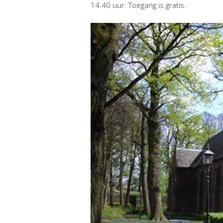
14.40 uur. Toegang is gratis.