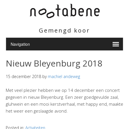
Gemengd koor
Nieuw Bleyenburg 2018
15 december 2018
by
machiel andeweg
Met veel plezier hebben we op 14 december een concert
gegeven in nieuw Bleyenburg. Een zeer goedgevulde zaal,
gluhwein en een mooi kerstverhaal, met happy end, maakte
het weer een geslaagde avond.
Posted in:
Activiteiten