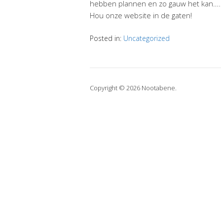
hebben plannen en zo gauw het kan……
Hou onze website in de gaten!
Posted in:
Uncategorized
Copyright © 2026 Nootabene.