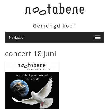
Gemengd koor
concert 18 juni